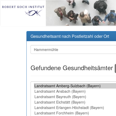
Gesundheitsamt nach Postleitzahl oder Ort
Gefundene Gesundheitsämter