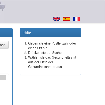
Hilfe
Geben sie eine Postleitzahl oder
einen Ort ein
Drücken sie auf Suchen
Wählen sie das Gesundheitsamt
aus der Liste der
Gesundheitsämter aus