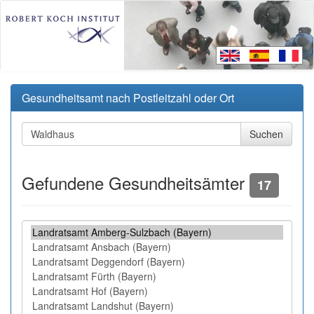
Gesundheitsamt nach Postleitzahl oder Ort
Gefundene Gesundheitsämter
17