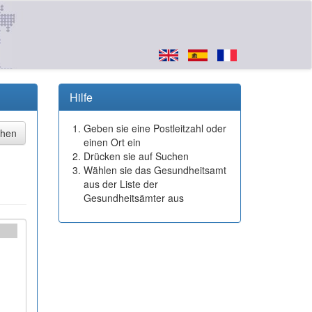
Hilfe
Geben sie eine Postleitzahl oder
einen Ort ein
Drücken sie auf Suchen
Wählen sie das Gesundheitsamt
aus der Liste der
Gesundheitsämter aus