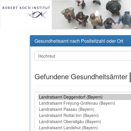
Gesundheitsamt nach Postleitzahl oder Ort
Gefundene Gesundheitsämter