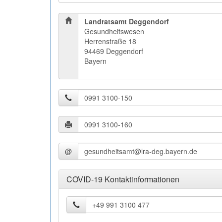
Landratsamt Deggendorf
Gesundheitswesen
Herrenstraße 18
94469 Deggendorf
Bayern
@
COVID-19 Kontaktinformationen