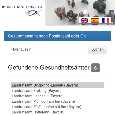
Gesundheitsamt nach Postleitzahl oder Ort
Gefundene Gesundheitsämter
6