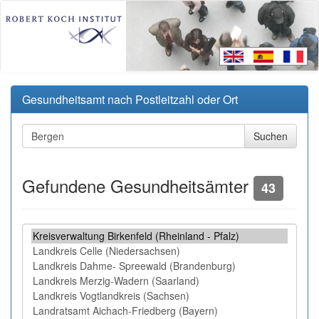
Gesundheitsamt nach Postleitzahl oder Ort
Gefundene Gesundheitsämter
43