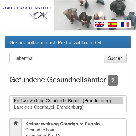
Gesundheitsamt nach Postleitzahl oder Ort
Gefundene Gesundheitsämter
2
Kreisverwaltung Ostprignitz-Ruppin
Gesundheitsamt
Neustädter Str. 13