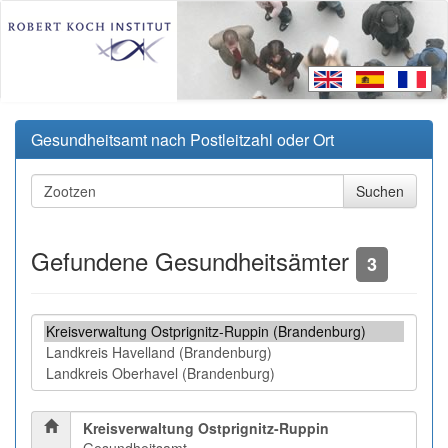
Gesundheitsamt nach Postleitzahl oder Ort
Gefundene Gesundheitsämter
3
Kreisverwaltung Ostprignitz-Ruppin