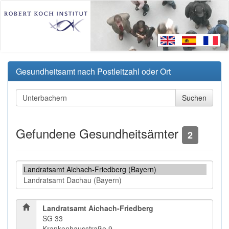
Gesundheitsamt nach Postleitzahl oder Ort
Gefundene Gesundheitsämter
2
Landratsamt Aichach-Friedberg
SG 33
Krankenhausstraße 9