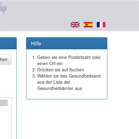
Hilfe
Geben sie eine Postleitzahl oder
einen Ort ein
Drücken sie auf Suchen
Wählen sie das Gesundheitsamt
aus der Liste der
Gesundheitsämter aus