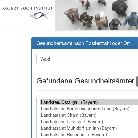
Gesundheitsamt nach Postleitzahl oder Ort
Gefundene Gesundheitsämter