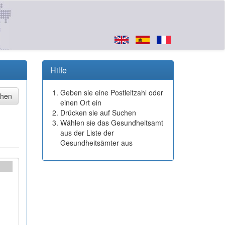
Hilfe
Geben sie eine Postleitzahl oder
einen Ort ein
Drücken sie auf Suchen
Wählen sie das Gesundheitsamt
aus der Liste der
Gesundheitsämter aus