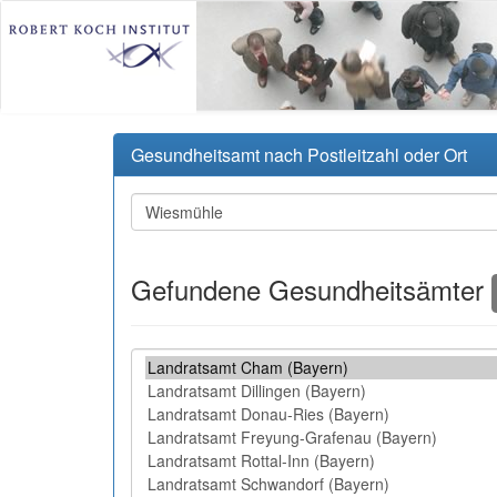
Gesundheitsamt nach Postleitzahl oder Ort
Gefundene Gesundheitsämter