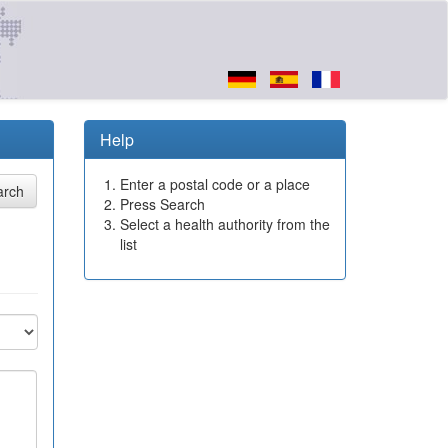
Help
Enter a postal code or a place
Press Search
Select a health authority from the
list