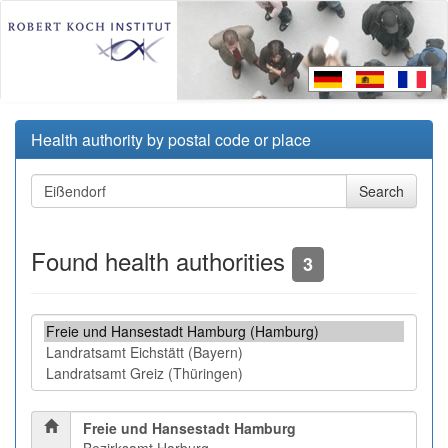
Health authority by postal code or place
Found health authorities
3
Freie und Hansestadt Hamburg