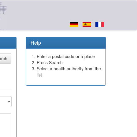
Help
Enter a postal code or a place
Press Search
Select a health authority from the
list