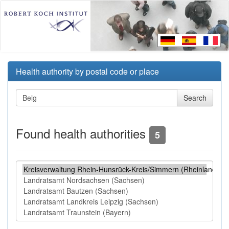
Health authority by postal code or place
Found health authorities
5