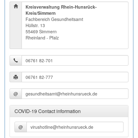
Kreisverwaltung Rhein-Hunsrück-
Kreis/Simmern
Fachbereich Gesundheitsamt
Hüllstr. 13
55469 Simmern
Rheinland - Pfalz
@
COVID-19 Contact information
@