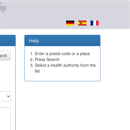
Help
Enter a postal code or a place
Press Search
Select a health authority from the
list