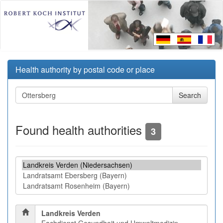
Health authority by postal code or place
Found health authorities
3
Landkreis Verden