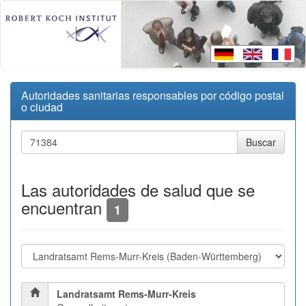
Autoridades sanitarias responsables por código postal
o ciudad
Las autoridades de salud que se
encuentran
1
Landratsamt Rems-Murr-Kreis