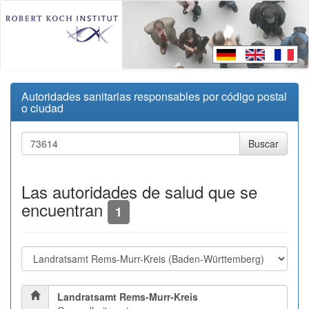
Autoridades sanitarias responsables por código postal
o ciudad
Las autoridades de salud que se
encuentran
1
Landratsamt Rems-Murr-Kreis