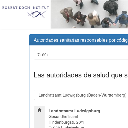
Autoridades sanitarias responsables por códig
Las autoridades de salud que 
Landratsamt Ludwigsburg
Gesundheitsamt
Hindenburgstr. 20/1
71638 Ludwigsburg