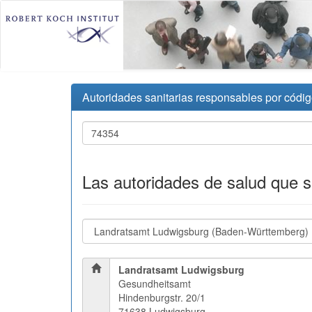
Autoridades sanitarias responsables por códig
Las autoridades de salud que 
Landratsamt Ludwigsburg
Gesundheitsamt
Hindenburgstr. 20/1
71638 Ludwigsburg