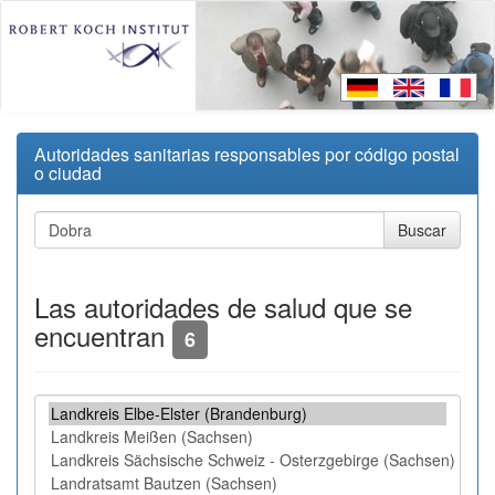
Autoridades sanitarias responsables por código postal
o ciudad
Las autoridades de salud que se
encuentran
6