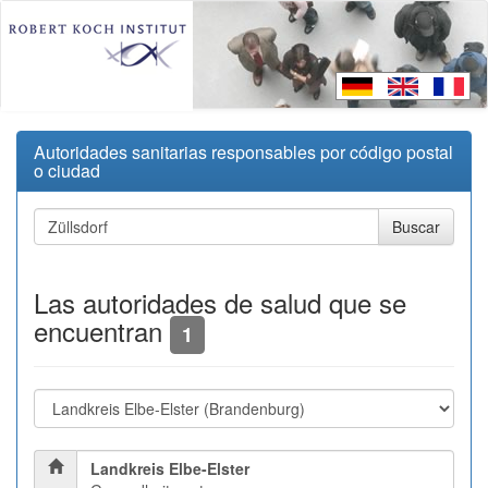
Autoridades sanitarias responsables por código postal
o ciudad
Las autoridades de salud que se
encuentran
1
Landkreis Elbe-Elster