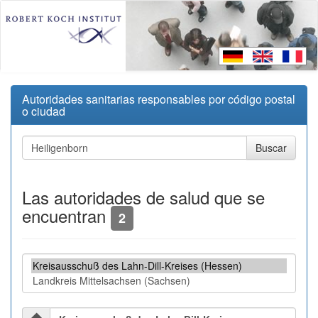
Autoridades sanitarias responsables por código postal
o ciudad
Las autoridades de salud que se
encuentran
2