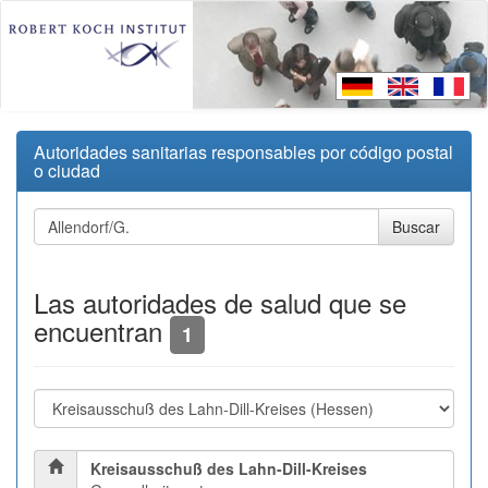
Autoridades sanitarias responsables por código postal
o ciudad
Las autoridades de salud que se
encuentran
1
Kreisausschuß des Lahn-Dill-Kreises