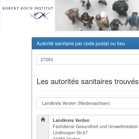
Autorité sanitaire par code postal ou lieu
Les autorités sanitaires trouvé
Landkreis Verden
Fachdienst Gesundheit und Umweltmedizin
Lindhooper Str.67
27283 Verden