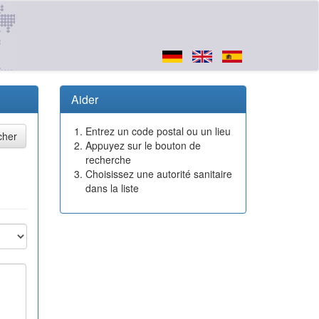
Aider
Entrez un code postal ou un lieu
Appuyez sur le bouton de
recherche
Choisissez une autorité sanitaire
dans la liste