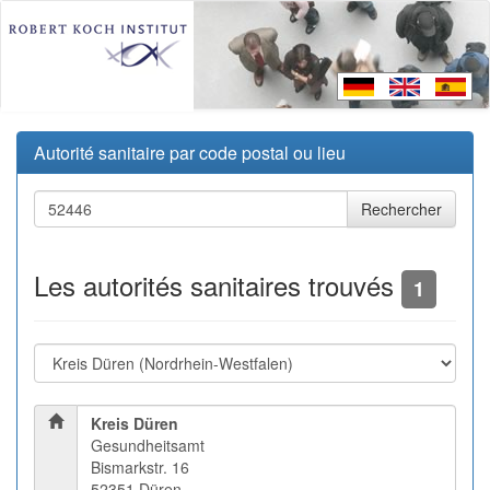
Autorité sanitaire par code postal ou lieu
Les autorités sanitaires trouvés
1
Kreis Düren
Gesundheitsamt
Bismarkstr. 16
52351 Düren