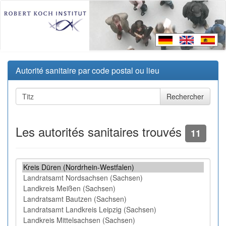
Autorité sanitaire par code postal ou lieu
Les autorités sanitaires trouvés
11