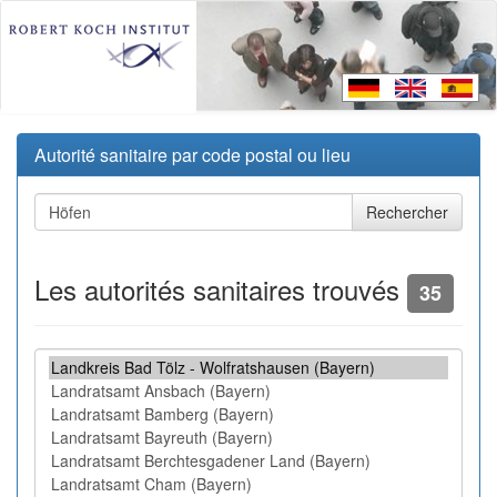
Autorité sanitaire par code postal ou lieu
Les autorités sanitaires trouvés
35