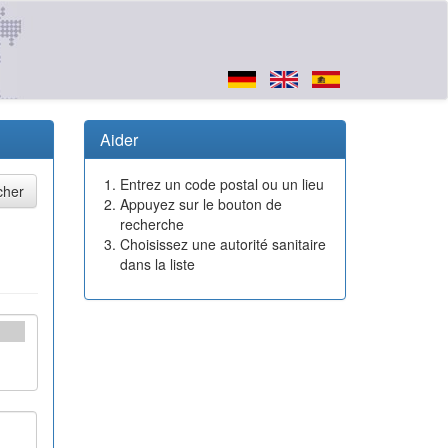
Aider
Entrez un code postal ou un lieu
Appuyez sur le bouton de
recherche
Choisissez une autorité sanitaire
dans la liste