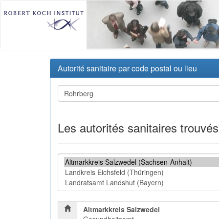
Autorité sanitaire par code postal ou lieu
Les autorités sanitaires trouvé
Altmarkkreis Salzwedel