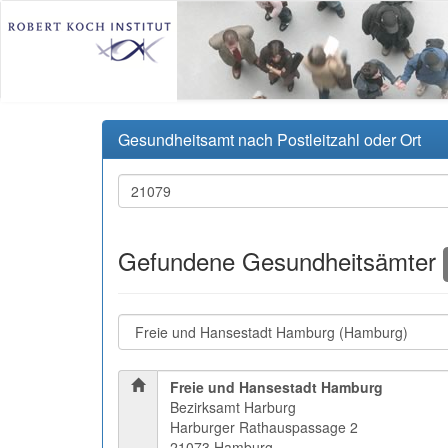
Gesundheitsamt nach Postleitzahl oder Ort
Gefundene Gesundheitsämter
Freie und Hansestadt Hamburg
Bezirksamt Harburg
Harburger Rathauspassage 2
21073 Hamburg