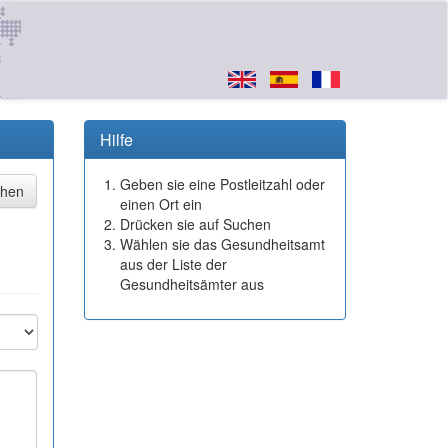
Hilfe
Geben sie eine Postleitzahl oder
einen Ort ein
Drücken sie auf Suchen
Wählen sie das Gesundheitsamt
aus der Liste der
Gesundheitsämter aus