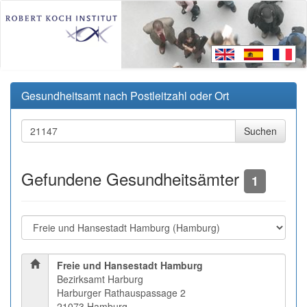
Gesundheitsamt nach Postleitzahl oder Ort
Gefundene Gesundheitsämter
1
Freie und Hansestadt Hamburg
Bezirksamt Harburg
Harburger Rathauspassage 2
21073 Hamburg