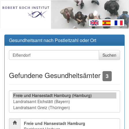
Gesundheitsamt nach Postleitzahl oder Ort
Gefundene Gesundheitsämter
3
Freie und Hansestadt Hamburg