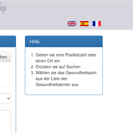
Hilfe
Geben sie eine Postleitzahl oder
einen Ort ein
Drücken sie auf Suchen
Wählen sie das Gesundheitsamt
aus der Liste der
Gesundheitsämter aus