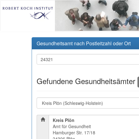
Gesundheitsamt nach Postleitzahl oder Ort
Gefundene Gesundheitsämter
Kreis Plön
Amt für Gesundheit
Hamburger Str. 17/18
24306 Plön