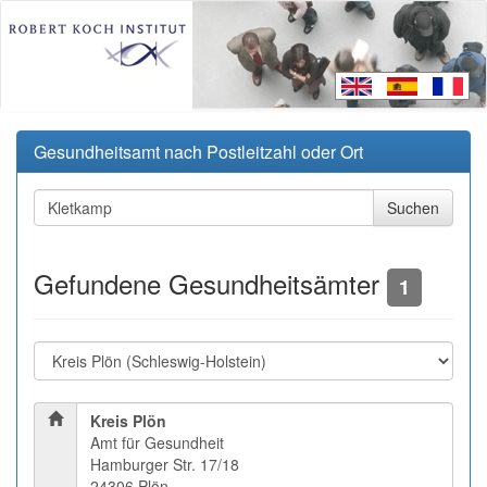
Gesundheitsamt nach Postleitzahl oder Ort
Gefundene Gesundheitsämter
1
Kreis Plön
Amt für Gesundheit
Hamburger Str. 17/18
24306 Plön