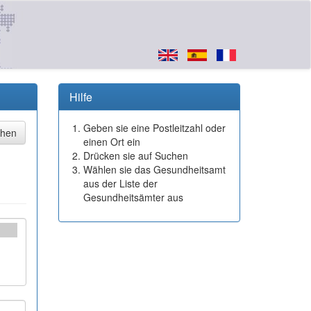
Hilfe
Geben sie eine Postleitzahl oder
einen Ort ein
Drücken sie auf Suchen
Wählen sie das Gesundheitsamt
aus der Liste der
Gesundheitsämter aus