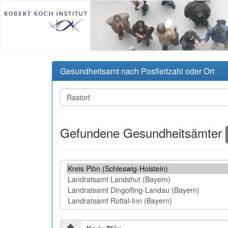
Gesundheitsamt nach Postleitzahl oder Ort
Gefundene Gesundheitsämter