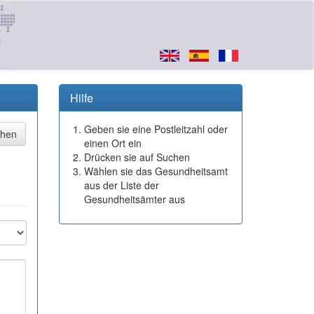
Hilfe
Geben sie eine Postleitzahl oder
einen Ort ein
Drücken sie auf Suchen
Wählen sie das Gesundheitsamt
aus der Liste der
Gesundheitsämter aus