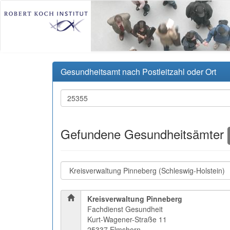
Gesundheitsamt nach Postleitzahl oder Ort
Gefundene Gesundheitsämter
Kreisverwaltung Pinneberg
Fachdienst Gesundheit
Kurt-Wagener-Straße 11
25337 Elmshorn