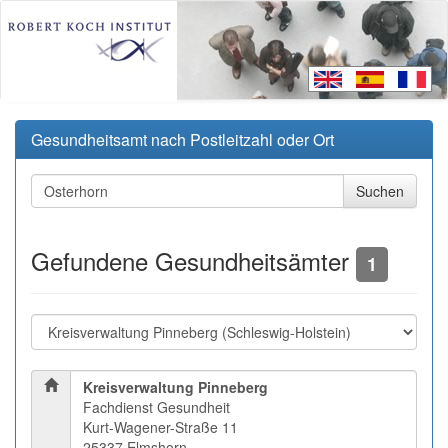
Gesundheitsamt nach Postleitzahl oder Ort
Gefundene Gesundheitsämter
1
Kreisverwaltung Pinneberg
Fachdienst Gesundheit
Kurt-Wagener-Straße 11
25337 Elmshorn