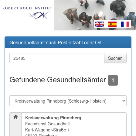
Gesundheitsamt nach Postleitzahl oder Ort
Gefundene Gesundheitsämter
1
Kreisverwaltung Pinneberg
Fachdienst Gesundheit
Kurt-Wagener-Straße 11
25337 Elmshorn