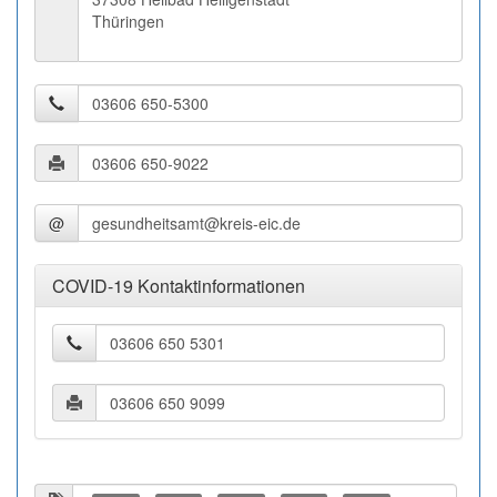
Thüringen
@
COVID-19 Kontaktinformationen