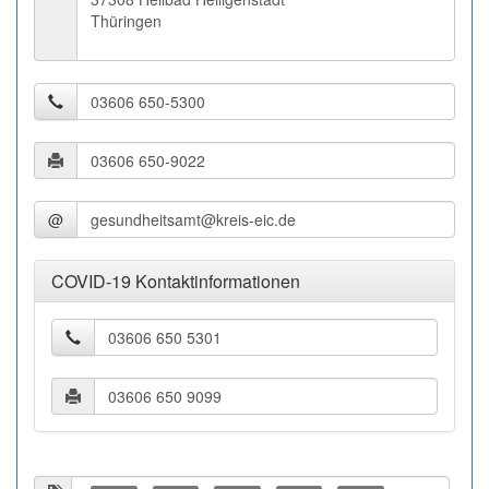
Thüringen
@
COVID-19 Kontaktinformationen