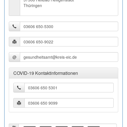
Thüringen
@
COVID-19 Kontaktinformationen