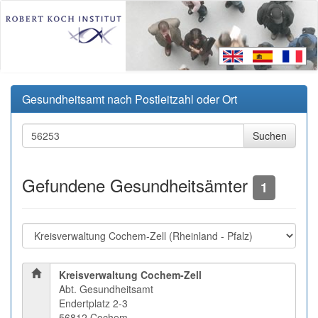
Gesundheitsamt nach Postleitzahl oder Ort
Gefundene Gesundheitsämter
1
Kreisverwaltung Cochem-Zell
Abt. Gesundheitsamt
Endertplatz 2-3
56812 Cochem