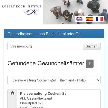
Gesundheitsamt nach Postleitzahl oder Ort
Gefundene Gesundheitsämter
1
Kreisverwaltung Cochem-Zell
Abt. Gesundheitsamt
Endertplatz 2-3
56812 Cochem