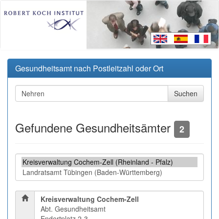
Gesundheitsamt nach Postleitzahl oder Ort
Gefundene Gesundheitsämter
2
Kreisverwaltung Cochem-Zell
Abt. Gesundheitsamt
Endertplatz 2-3