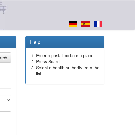
Help
Enter a postal code or a place
Press Search
Select a health authority from the
list