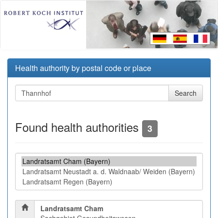
Health authority by postal code or place
Found health authorities
3
Landratsamt Cham