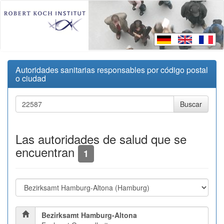
Autoridades sanitarias responsables por código postal
o ciudad
Las autoridades de salud que se
encuentran
1
Bezirksamt Hamburg-Altona