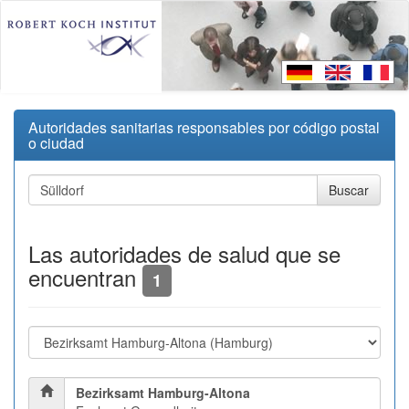
Autoridades sanitarias responsables por código postal
o ciudad
Las autoridades de salud que se
encuentran
1
Bezirksamt Hamburg-Altona