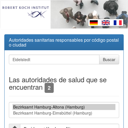
Autoridades sanitarias responsables por código postal
o ciudad
Las autoridades de salud que se
encuentran
2