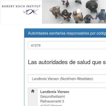
Autoridades sanitarias responsables por códig
Las autoridades de salud que 
Landkreis Viersen
Gesundheitsamt
Rathausmarkt 3
41747 Viersen