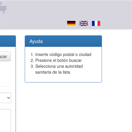
Ayuda
Inserte código postal o ciudad
Presione el botón buscar
Selecciona una autoridad
sanitaria de la lista